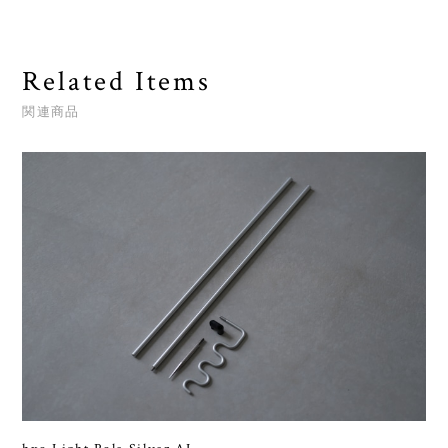
Related Items
関連商品