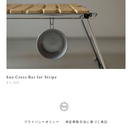
hxo Cross Bar for Stripe
¥5,500
プライバシーポリシー
特定商取引法に基づく表記