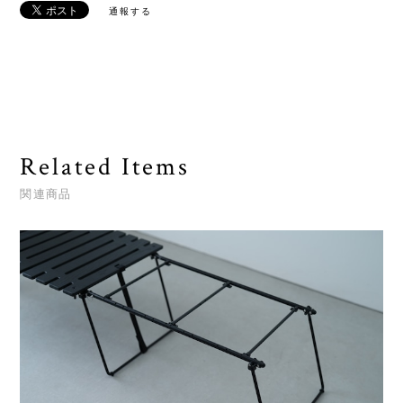
通報する
Related Items
関連商品