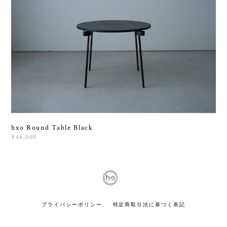
hxo Round Table Black
¥48,000
プライバシーポリシー
特定商取引法に基づく表記